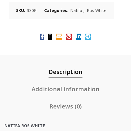
SKU:
330R
Categories:
Natifa
,
Ros White
Description
Additional information
Reviews (0)
NATIFA ROS WHITE