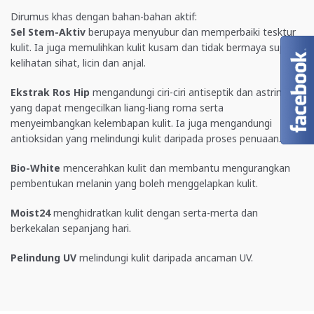
Dirumus khas dengan bahan-bahan aktif:
Sel Stem-Aktiv
berupaya menyubur dan memperbaiki tesktur
kulit. Ia juga memulihkan kulit kusam dan tidak bermaya supaya
kelihatan sihat, licin dan anjal.
Ekstrak Ros Hip
mengandungi ciri-ciri antiseptik dan astringen
yang dapat mengecilkan liang-liang roma serta
menyeimbangkan kelembapan kulit. Ia juga mengandungi
antioksidan yang melindungi kulit daripada proses penuaan.
Bio-White
mencerahkan kulit dan membantu mengurangkan
pembentukan melanin yang boleh menggelapkan kulit.
Moist24
menghidratkan kulit dengan serta-merta dan
berkekalan sepanjang hari.
Pelindung UV
melindungi kulit daripada ancaman UV.