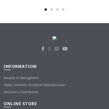
INFORMATION
Awards & Recognition
Halal Cosmetic Products Manufacturer
Become a Distributor
ONLINE STORE